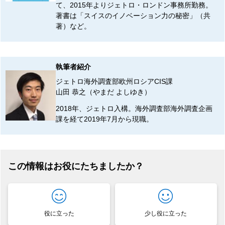
て、2015年よりジェトロ・ロンドン事務所勤務。
著書は「スイスのイノベーション力の秘密」（共
著）など。
執筆者紹介
ジェトロ海外調査部欧州ロシアCIS課
山田 恭之（やまだ よしゆき）
2018年、ジェトロ入構。海外調査部海外調査企画
課を経て2019年7月から現職。
この情報はお役にたちましたか？
役に立った
少し役に立った