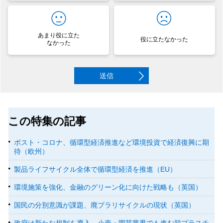
あまり役に立た
役に立たなかった
なかった
送信
この特集の記事
ポスト・コロナ、循環型経済推進など環境投資で経済復興に期
待（欧州）
製品ライフサイクル全体で循環型経済を推進（EU）
環境施策を強化、金融のグリーン化に向けた戦略も（英国）
国民の分別意識が課題、廃プラリサイクルの現状（英国）