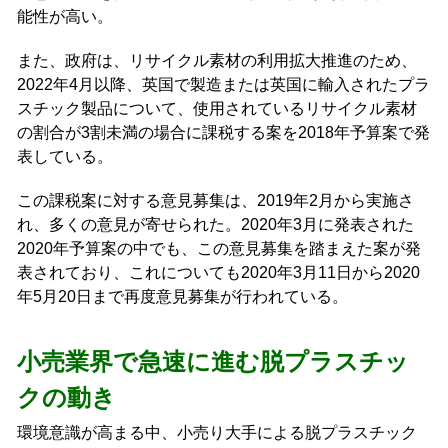
能性が高い。
また、政府は、リサイクル素材の利用拡大推進のため、
2022年4月以降、英国で製造または英国に輸入されたプラ
スチック製品について、使用されているリサイクル素材
の割合が3割未満の場合に課税する案を2018年予算案で発
表している。
この課税案に対する意見募集は、2019年2月から実施さ
れ、多くの意見が寄せられた。2020年3月に発表された
2020年予算案の中でも、この意見募集を踏まえた案が発
表されており、これについても2020年3月11日から2020
年5月20日まで再度意見募集が行われている。
小売業界で急速に進む脱プラスチッ
クの動き
環境意識が高まる中、小売り大手による脱プラスチック