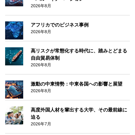
2026年8月
アフリカでのビジネス事例
2026年8月
高リスクが常態化する時代に、踏みとどまる
自由貿易体制
2026年8月
激動の中東情勢：中東各国への影響と展望
2026年8月
高度外国人材を輩出する大学、その最前線に
迫る
2026年7月