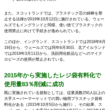
また、スコットランドでは、プラスチック芯の綿棒を禁
止する法律が2019年10月12日に施行されている。ウェー
ルズでもイングランドと同様、使い捨てプラスチックの
使用禁止に向けて手続きが進められている。
このほか、イングランド、スコットランドでは2018年6月
19日から、ウェールズでは同年6月30日、北アイルランド
では2019年3月11日から、洗顔用化粧品などへのマイク
ロビーズの使用が禁止されている。
2015年から実施したレジ袋有料化で
使用量83％削減に成功
既に実施されている規制としては、従業員数250人以上の
大手スーパーマーケットでの買い物用プラスチック袋有
料化がある（2015年10月5日から施行）。その結果、ス