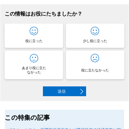
この情報はお役にたちましたか？
役に立った
少し役に立った
あまり役に立た
役に立たなかった
なかった
送信
この特集の記事