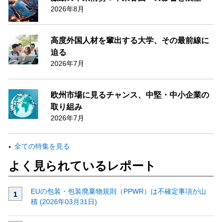
2026年8月
高度外国人材を輩出する大学、その最前線に
迫る
2026年7月
欧州市場に見るチャンス、中堅・中小企業の
取り組み
2026年7月
全ての特集を見る
よく見られているレポート
EUの包装・包装廃棄物規則（PPWR）は不確定事項が山
積 (2026年03月31日)