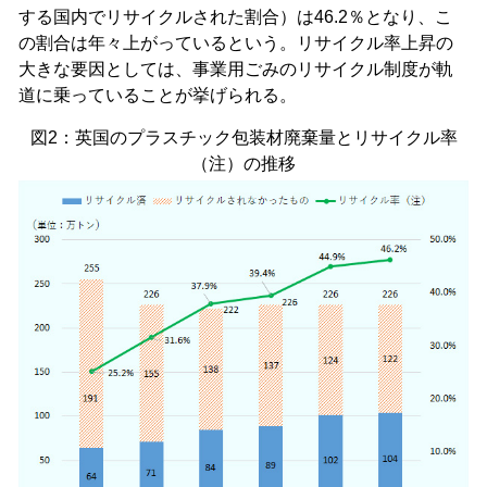
する国内でリサイクルされた割合）は46.2％となり、こ
の割合は年々上がっているという。リサイクル率上昇の
大きな要因としては、事業用ごみのリサイクル制度が軌
道に乗っていることが挙げられる。
図2：英国のプラスチック包装材廃棄量とリサイクル率
（注）の推移