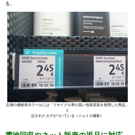
る。
左側の価格表示ラベルには「リサイクル率の高い包装容器を使用した商品」
と
記されたタグがついている（ジェトロ撮影）