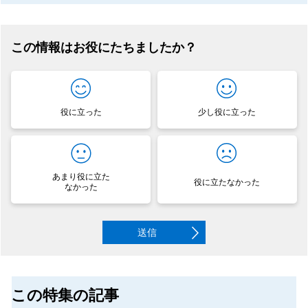
この情報はお役にたちましたか？
役に立った
少し役に立った
あまり役に立た
役に立たなかった
なかった
送信
この特集の記事