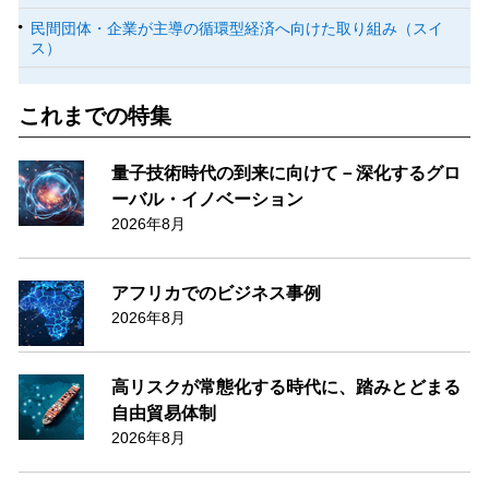
民間団体・企業が主導の循環型経済へ向けた取り組み（スイ
ス）
これまでの特集
量子技術時代の到来に向けて－深化するグロ
ーバル・イノベーション
2026年8月
アフリカでのビジネス事例
2026年8月
高リスクが常態化する時代に、踏みとどまる
自由貿易体制
2026年8月