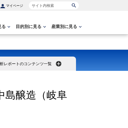
サイト内検索
マイページ
見る
目的別に見る
産業別に見る
析レポートのコンテンツ一覧
中島醸造（岐阜