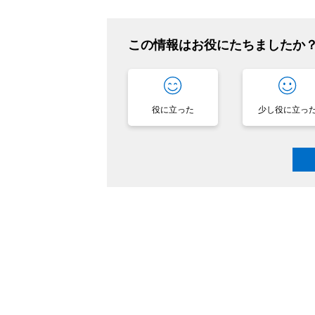
この情報はお役にたちましたか
役に立った
少し役に立っ