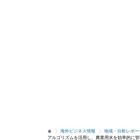
海外ビジネス情報
地域・分析レポー
アルゴリズムを活用し、農業用水を効率的に管