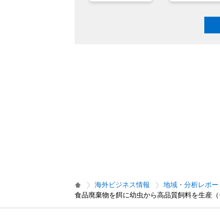
海外ビジネス情報
地域・分析レポー
食品廃棄物を餌に幼虫から高品質飼料を生産（