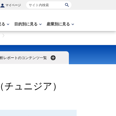
サイト内検索
マイページ
見る
目的別に見る
産業別に見る
析レポートのコンテンツ一覧
（チュニジア）