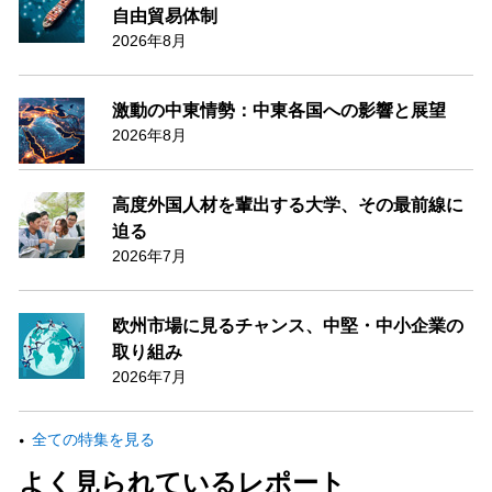
自由貿易体制
2026年8月
激動の中東情勢：中東各国への影響と展望
2026年8月
高度外国人材を輩出する大学、その最前線に
迫る
2026年7月
欧州市場に見るチャンス、中堅・中小企業の
取り組み
2026年7月
全ての特集を見る
よく見られているレポート