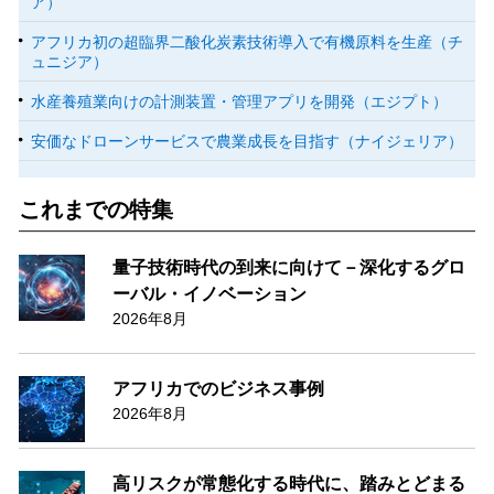
ア）
アフリカ初の超臨界二酸化炭素技術導入で有機原料を生産（チ
ュニジア）
水産養殖業向けの計測装置・管理アプリを開発（エジプト）
安価なドローンサービスで農業成長を目指す（ナイジェリア）
これまでの特集
量子技術時代の到来に向けて－深化するグロ
ーバル・イノベーション
2026年8月
アフリカでのビジネス事例
2026年8月
高リスクが常態化する時代に、踏みとどまる