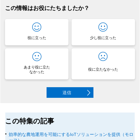
この情報はお役にたちましたか？
役に立った
少し役に立った
あまり役に立た
役に立たなかった
なかった
送信
この特集の記事
効率的な農地運用を可能にするIoTソリューションを提供（モロ
ッコ）