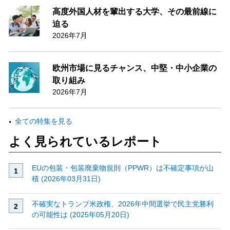
高度外国人材を輩出する大学、その最前線に
迫る
2026年7月
欧州市場に見るチャンス、中堅・中小企業の
取り組み
2026年7月
全ての特集を見る
よく見られているレポート
EUの包装・包装廃棄物規則（PPWR）は不確定事項が山
積 (2026年03月31日)
不確実なトランプ米政権、2026年中間選挙で民主党勝利
の可能性は (2025年05月20日)