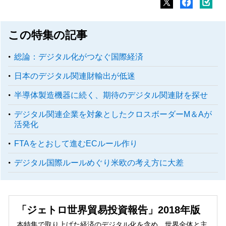
この特集の記事
総論：デジタル化がつなぐ国際経済
日本のデジタル関連財輸出が低迷
半導体製造機器に続く、期待のデジタル関連財を探せ
デジタル関連企業を対象としたクロスボーダーM＆Aが
活発化
FTAをとおして進むECルール作り
デジタル国際ルールめぐり米欧の考え方に大差
「ジェトロ世界貿易投資報告」2018年版
本特集で取り上げた経済のデジタル化を含め、世界全体と主