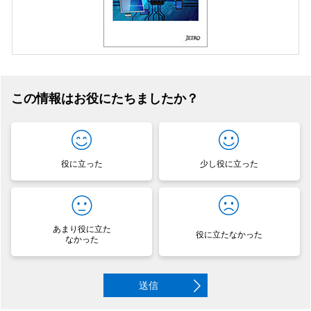
この情報はお役にたちましたか？
役に立った
少し役に立った
あまり役に立た
役に立たなかった
なかった
送信