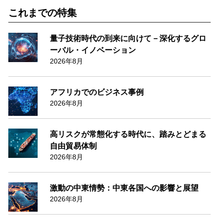
これまでの特集
量子技術時代の到来に向けて－深化するグロ
ーバル・イノベーション
2026年8月
アフリカでのビジネス事例
2026年8月
高リスクが常態化する時代に、踏みとどまる
自由貿易体制
2026年8月
激動の中東情勢：中東各国への影響と展望
2026年8月