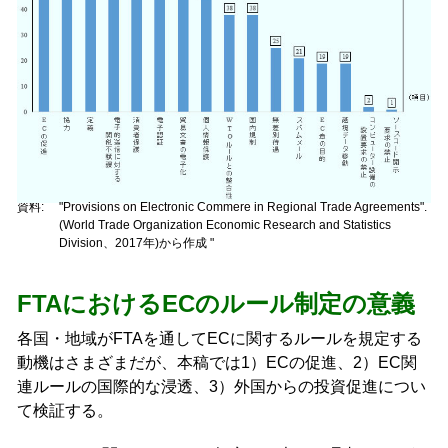
資料:
"Provisions on Electronic Commere in Regional Trade Agreements".
(World Trade Organization Economic Research and Statistics
Division
、2017年)から作成 "
FTAにおけるECのルール制定の意義
各国・地域がFTAを通してECに関するルールを規定する
動機はさまざまだが、本稿では1）ECの促進、2）EC関
連ルールの国際的な浸透、3）外国からの投資促進につい
て検証する。