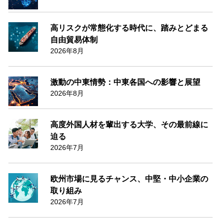
高リスクが常態化する時代に、踏みとどまる
自由貿易体制
2026年8月
激動の中東情勢：中東各国への影響と展望
2026年8月
高度外国人材を輩出する大学、その最前線に
迫る
2026年7月
欧州市場に見るチャンス、中堅・中小企業の
取り組み
2026年7月