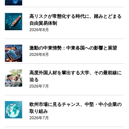
高リスクが常態化する時代に、踏みとどまる
自由貿易体制
2026年8月
激動の中東情勢：中東各国への影響と展望
2026年8月
高度外国人材を輩出する大学、その最前線に
迫る
2026年7月
欧州市場に見るチャンス、中堅・中小企業の
取り組み
2026年7月