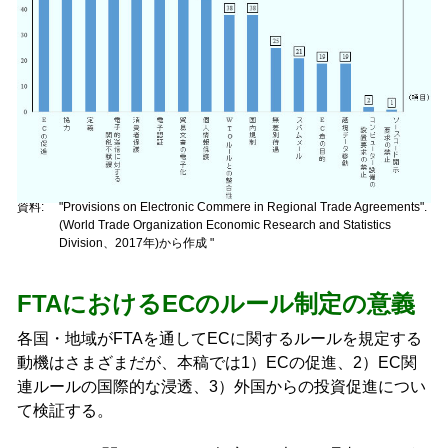
資料:
"Provisions on Electronic Commere in Regional Trade Agreements".
(World Trade Organization Economic Research and Statistics
Division
、2017年)から作成 "
FTAにおけるECのルール制定の意義
各国・地域がFTAを通してECに関するルールを規定する
動機はさまざまだが、本稿では1）ECの促進、2）EC関
連ルールの国際的な浸透、3）外国からの投資促進につい
て検証する。