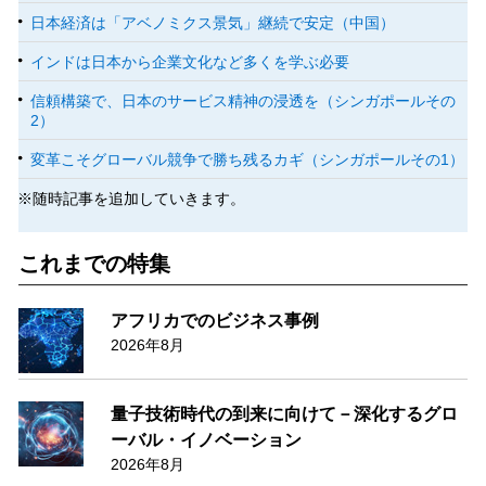
日本経済は「アベノミクス景気」継続で安定（中国）
インドは日本から企業文化など多くを学ぶ必要
信頼構築で、日本のサービス精神の浸透を（シンガポールその
2）
変革こそグローバル競争で勝ち残るカギ（シンガポールその1）
※随時記事を追加していきます。
これまでの特集
アフリカでのビジネス事例
2026年8月
量子技術時代の到来に向けて－深化するグロ
ーバル・イノベーション
2026年8月