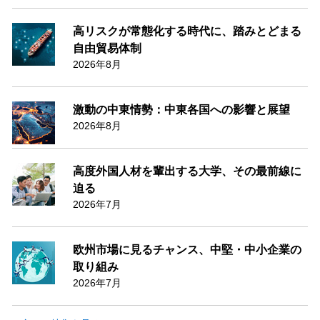
高リスクが常態化する時代に、踏みとどまる
自由貿易体制
2026年8月
激動の中東情勢：中東各国への影響と展望
2026年8月
高度外国人材を輩出する大学、その最前線に
迫る
2026年7月
欧州市場に見るチャンス、中堅・中小企業の
取り組み
2026年7月