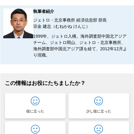
執筆者紹介
ジェトロ・北京事務所 経済信息部 部長
宗金 建志（むねかね けんじ）
1999年、ジェトロ入構。海外調査部中国北アジア
チーム、ジェトロ岡山、ジェトロ・北京事務所、
海外調査部中国北アジア課を経て、2012年12月よ
り現職。
この情報はお役にたちましたか？
役に立った
少し役に立った