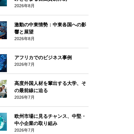
2026年8月
激動の中東情勢：中東各国への影
響と展望
2026年8月
アフリカでのビジネス事例
2026年7月
高度外国人材を輩出する大学、そ
の最前線に迫る
2026年7月
欧州市場に見るチャンス、中堅・
中小企業の取り組み
2026年7月