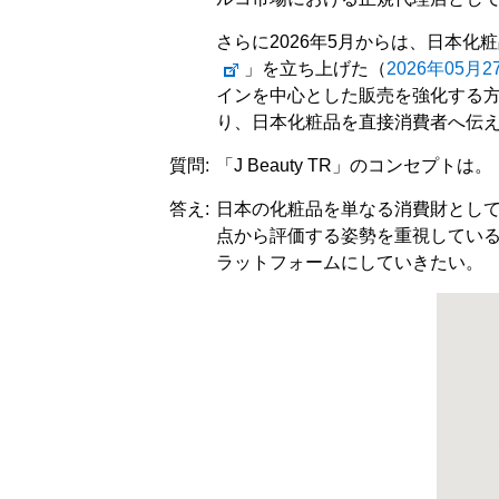
さらに2026年5月からは、日本化
」を立ち上げた（
2026年05
インを中心とした販売を強化する
り、日本化粧品を直接消費者へ伝
質問:
「J Beauty TR」のコンセプトは。
答え:
日本の化粧品を単なる消費財とし
点から評価する姿勢を重視してい
ラットフォームにしていきたい。