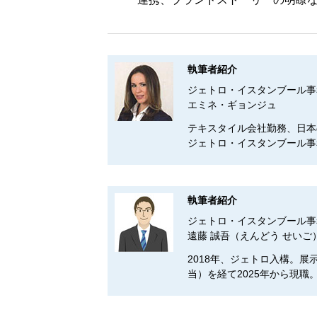
執筆者紹介
ジェトロ・イスタンブール事
エミネ・ギョンジュ
テキスタイル会社勤務、日本
ジェトロ・イスタンブール事
執筆者紹介
ジェトロ・イスタンブール事
遠藤 誠吾（えんどう せいご
2018年、ジェトロ入構。
当）を経て2025年から現職