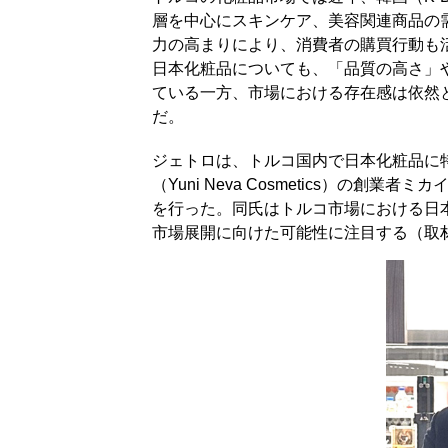
層を中心にスキンケア、美容関連商品の
力の高まりにより、消費者の購買行動も
日本化粧品についても、「品質の高さ」
ている一方、市場における存在感は依然
だ。
ジェトロは、トルコ国内で日本化粧品に
（Yuni Neva Cosmetics）の創業者
を行った。同氏はトルコ市場における日
市場展開に向けた可能性に注目する（取材日