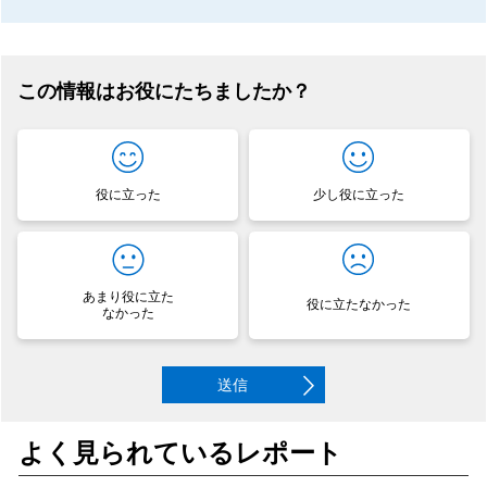
この情報はお役にたちましたか？
役に立った
少し役に立った
あまり役に立た
役に立たなかった
なかった
送信
よく見られているレポート