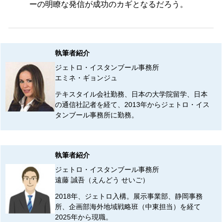
ーの明瞭な発信が成功のカギとなるだろう。
執筆者紹介
ジェトロ・イスタンブール事務所
エミネ・ギョンジュ
テキスタイル会社勤務、日本の大学院留学、日本
の通信社記者を経て、2013年からジェトロ・イス
タンブール事務所に勤務。
執筆者紹介
ジェトロ・イスタンブール事務所
遠藤 誠吾（えんどう せいご）
2018年、ジェトロ入構。展示事業部、静岡事務
所、企画部海外地域戦略班（中東担当）を経て
2025年から現職。