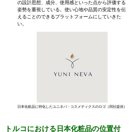
の設計思想、成分、使用感といった点から評価する
姿勢を重視している。使い心地や品質の安定性を伝
えることのできるプラットフォームにしていきた
い。
日本化粧品に特化したユニネバ・コスメティクスのロゴ（同社提供）
トルコにおける日本化粧品の位置付