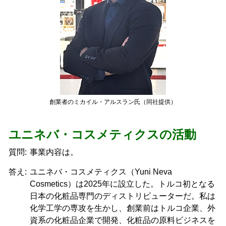
創業者のミカイル・アルスラン氏（同社提供）
ユニネバ・コスメティクスの活動
質問:
事業内容は。
答え:
ユニネバ・コスメティクス（Yuni Neva
Cosmetics）は2025年に設立した。トルコ初となる
日本の化粧品専門のディストリビューターだ。私は
化学工学の専攻を生かし、創業前はトルコ企業、外
資系の化粧品企業で開発、化粧品の原料ビジネスを