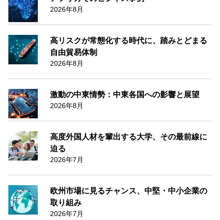
2026年8月
高リスクが常態化する時代に、踏みとどまる
自由貿易体制
2026年8月
激動の中東情勢：中東各国への影響と展望
2026年8月
高度外国人材を輩出する大学、その最前線に
迫る
2026年7月
欧州市場に見るチャンス、中堅・中小企業の
取り組み
2026年7月