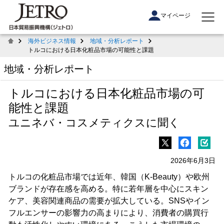
マイページ
海外ビジネス情報
地域・分析レポート
トルコにおける日本化粧品市場の可能性と課題
地域・分析レポート
トルコにおける日本化粧品市場の可
能性と課題
ユニネバ・コスメティクスに聞く
2026年6月3日
トルコの化粧品市場では近年、韓国（K-Beauty）や欧州
ブランドが存在感を高める。特に若年層を中心にスキン
ケア、美容関連商品の需要が拡大している。SNSやイン
フルエンサーの影響力の高まりにより、消費者の購買行