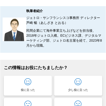
執筆者紹介
ジェトロ・サンフランシスコ事務所 ディレクター
芦崎 暢（あしざき とおる）
民間企業にて海外事業立ち上げなどを担当後、
2018年ジェトロ入構。ECビジネス課、デジタルマ
ーケティング部、ジェトロ名古屋を経て、2023年8
月から現職。
この情報はお役にたちましたか？
役に立った
少し役に立った