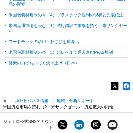
品の影響
米国包装材規制の今（4）プラスチック規制の現状と先取権法
米国流通市場を読む（1）試行錯誤で市場を拓く、米サンクゼー
ル
フードテックの活用、わさびを世界へ
米国包装材規制の今（3）州レベルで導入進むPFAS規制
酵素の力でおいしく炊き上げ（日本）
海外ビジネス情報
地域・分析レポート
米国流通市場を読む（2）米サンクゼール、流通拡大の両輪
ジェトロ公式SNSアカウン
ト