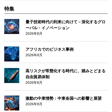
特集
量子技術時代の到来に向けて－深化するグロ
ーバル・イノベーション
2026年8月
アフリカでのビジネス事例
2026年8月
高リスクが常態化する時代に、踏みとどまる
自由貿易体制
2026年8月
激動の中東情勢：中東各国への影響と展望
2026年8月