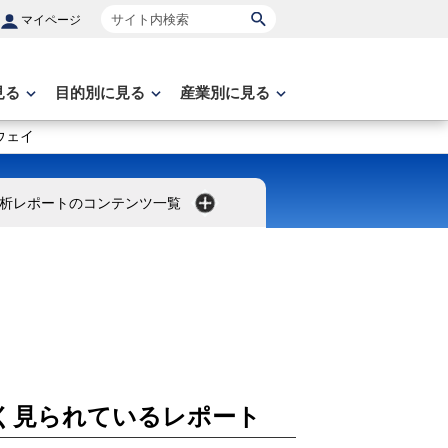
サイト内検索
マイページ
見る
目的別に見る
産業別に見る
ウェイ
析レポートのコンテンツ一覧
く見られているレポート