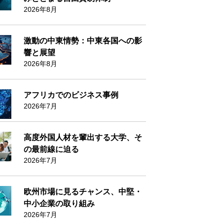
2026年8月
激動の中東情勢：中東各国への影
響と展望
2026年8月
アフリカでのビジネス事例
2026年7月
高度外国人材を輩出する大学、そ
の最前線に迫る
2026年7月
欧州市場に見るチャンス、中堅・
中小企業の取り組み
2026年7月