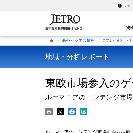
ジェ
海
海外ビジネス情報
地域・分析レポ
地域・分析レポート
東欧市場参入のゲ
ルーマニアのコンテンツ市場
ルーマニアのコンテンツ市場動向を概観