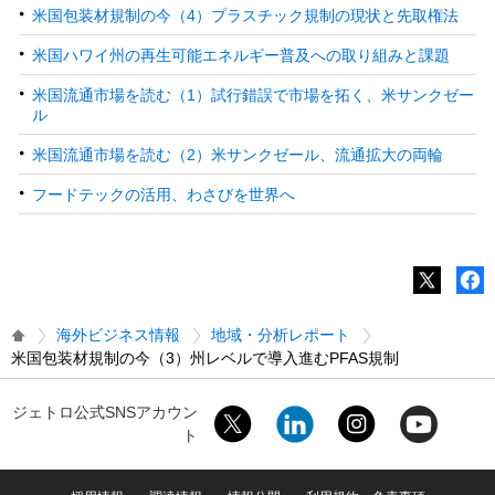
米国包装材規制の今（4）プラスチック規制の現状と先取権法
米国ハワイ州の再生可能エネルギー普及への取り組みと課題
米国流通市場を読む（1）試行錯誤で市場を拓く、米サンクゼー
ル
米国流通市場を読む（2）米サンクゼール、流通拡大の両輪
フードテックの活用、わさびを世界へ
海外ビジネス情報
地域・分析レポート
米国包装材規制の今（3）州レベルで導入進むPFAS規制
ジェトロ公式SNSアカウン
ト