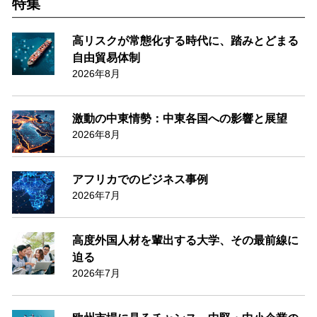
特集
高リスクが常態化する時代に、踏みとどまる
自由貿易体制
2026年8月
激動の中東情勢：中東各国への影響と展望
2026年8月
アフリカでのビジネス事例
2026年7月
高度外国人材を輩出する大学、その最前線に
迫る
2026年7月