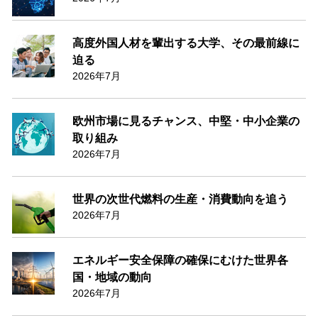
高度外国人材を輩出する大学、その最前線に
迫る
2026年7月
欧州市場に見るチャンス、中堅・中小企業の
取り組み
2026年7月
世界の次世代燃料の生産・消費動向を追う
2026年7月
エネルギー安全保障の確保にむけた世界各
国・地域の動向
2026年7月