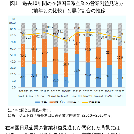
図1：過去10年間の在韓国日系企業の営業利益見込み
（前年との比較）と黒字割合の推移
注：nは回答企業数を示す。
出所：ジェトロ「海外進出日系企業実態調査（2016～2025年度）」
在韓国日系企業の営業利益見通しが悪化した背景には、