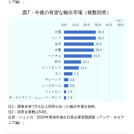
ニア編）」
図7：今後の有望な輸出市場（複数回答）
注1：調査全体で5％以上回答があった輸出市場を抜粋。
注2：回答企業数は53社。
出所：ジェトロ「2025年度海外進出日系企業実態調査（アジア・オセア
ニア編）」