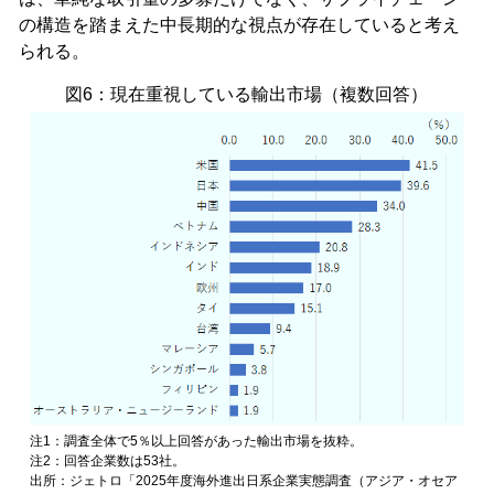
の構造を踏まえた中長期的な視点が存在していると考え
られる。
図6：現在重視している輸出市場（複数回答）
注1：調査全体で5％以上回答があった輸出市場を抜粋。
注2：回答企業数は53社。
出所：ジェトロ「2025年度海外進出日系企業実態調査（アジア・オセア