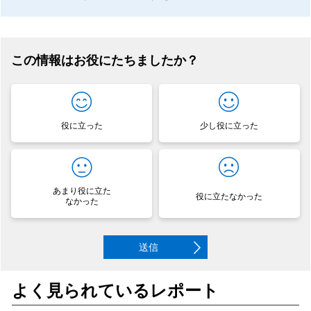
この情報はお役にたちましたか？
役に立った
少し役に立った
あまり役に立た
役に立たなかった
なかった
送信
よく見られているレポート