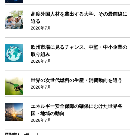
高度外国人材を輩出する大学、その最前線に
迫る
2026年7月
欧州市場に見るチャンス、中堅・中小企業の
取り組み
2026年7月
世界の次世代燃料の生産・消費動向を追う
2026年7月
エネルギー安全保障の確保にむけた世界各
国・地域の動向
2026年7月