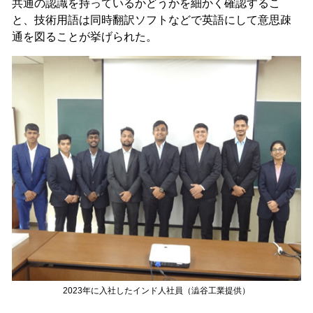
共通の認識を持っているかどうかを細かく確認するこ
と、技術用語は同時翻訳ソフトなどで英語にして意思疎
通を図ることが挙げられた。
2023年に入社したインド人社員（澁谷工業提供）