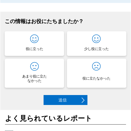
この情報はお役にたちましたか？
役に立った
少し役に立った
あまり役に立た
役に立たなかった
なかった
送信
よく見られているレポート