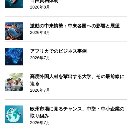
自由貿易体制
2026年8月
激動の中東情勢：中東各国への影響と展望
2026年8月
アフリカでのビジネス事例
2026年7月
高度外国人材を輩出する大学、その最前線に
迫る
2026年7月
欧州市場に見るチャンス、中堅・中小企業の
取り組み
2026年7月