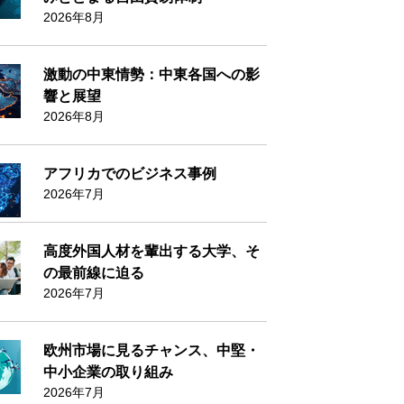
2026年8月
激動の中東情勢：中東各国への影
響と展望
2026年8月
アフリカでのビジネス事例
2026年7月
高度外国人材を輩出する大学、そ
の最前線に迫る
2026年7月
欧州市場に見るチャンス、中堅・
中小企業の取り組み
2026年7月