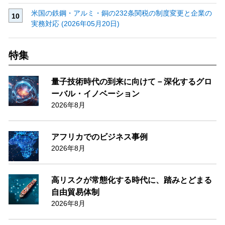
米国の鉄鋼・アルミ・銅の232条関税の制度変更と企業の
実務対応 (2026年05月20日)
特集
量子技術時代の到来に向けて－深化するグロ
ーバル・イノベーション
2026年8月
アフリカでのビジネス事例
2026年8月
高リスクが常態化する時代に、踏みとどまる
自由貿易体制
2026年8月