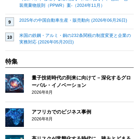
装廃棄物規則（PPWR）案‐（2024年11月）
2025年の中国自動車生産・販売動向 (2026年06月26日)
米国の鉄鋼・アルミ・銅の232条関税の制度変更と企業の
実務対応 (2026年05月20日)
特集
量子技術時代の到来に向けて－深化するグロ
ーバル・イノベーション
2026年8月
アフリカでのビジネス事例
2026年8月
高リスクが常態化する時代に、踏みとどまる