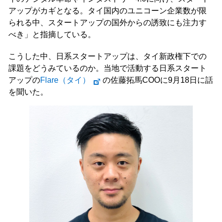
アップがカギとなる。タイ国内のユニコーン企業数が限
られる中、スタートアップの国外からの誘致にも注力す
べき」と指摘している。
こうした中、日系スタートアップは、タイ新政権下での
課題をどうみているのか。当地で活動する日系スタート
アップの
Flare（タイ）
の佐藤拓馬COOに9月18日に話
を聞いた。