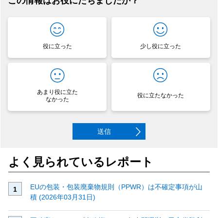
この情報はお役にたちましたか？
役に立った
少し役に立った
あまり役に立た
役に立たなかった
なかった
送信
よく見られているレポート
EUの包装・包装廃棄物規則（PPWR）は不確定事項が山
積 (2026年03月31日)