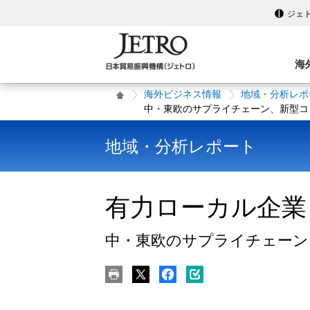
ジェ
海
海外ビジネス情報
地域・分析レポ
中・東欧のサプライチェーン、新型コ
地域・分析レポート
有力ローカル企業
中・東欧のサプライチェーン