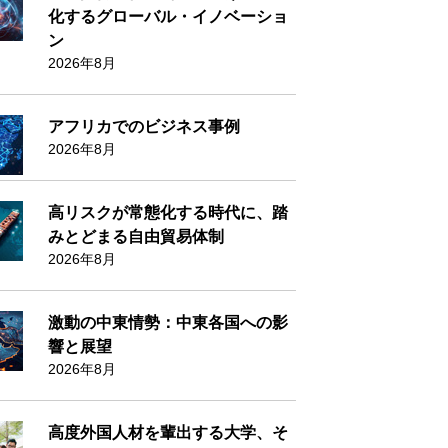
化するグローバル・イノベーショ
ン
2026年8月
アフリカでのビジネス事例
2026年8月
高リスクが常態化する時代に、踏
みとどまる自由貿易体制
2026年8月
激動の中東情勢：中東各国への影
響と展望
2026年8月
高度外国人材を輩出する大学、そ