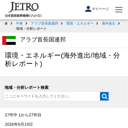
マイページ
中東
アラブ首長国連邦
環境・エネルギー
海外進出
地域・分析レポート
アラブ首長国連邦
環境・エネルギー(海外進出/地域・分
析レポート)
地域・分析レポート検索
27件中 1から27件目
2026年6月19日