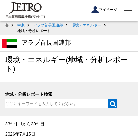
マイページ
中東
アラブ首長国連邦
環境・エネルギー
地域・分析レポート
アラブ首長国連邦
環境・エネルギー(地域・分析レポー
ト)
地域・分析レポート検索
33件中 1から30件目
2026年7月15日