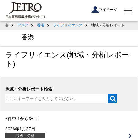
マイページ
アジア
香港
ライフサイエンス
地域・分析レポート
香港
ライフサイエンス(地域・分析レポー
ト)
地域・分析レポート検索
6件中 1から6件目
2026年1月27日
視点・分析