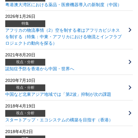
粤港澳大湾区における薬品・医療機器導入の新制度（中国）
2026年1月26日
特集
アフリカの物流事情（2）空を制する者はアフリカビジネス
を制する（特集：中東・アフリカにおける物流とインフラプ
ロジェクトの動向を探る）
2021年8月20日
視点・分析
認知症予防を香港から中国・世界へ
2020年7月10日
視点・分析
中国など北東アジア地域では「第2波」抑制が次の課題
2018年4月19日
視点・分析
スタートアップ・エコシステムの構築を目指す（香港）
2018年4月2日