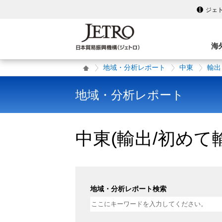
ジェ
海
地域・分析レポート
中東
輸出
地域・分析レポート
中東(輸出/初め
地域・分析レポート検索