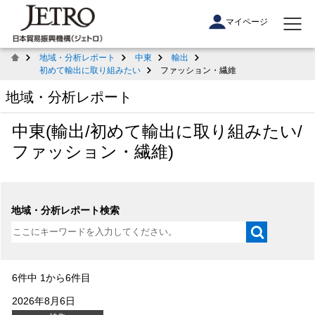
マイページ
地域・分析レポート
中東
輸出
初めて輸出に取り組みたい
ファッション・繊維
地域・分析レポート
中東(輸出/初めて輸出に取り組みたい/
ファッション・繊維)
地域・分析レポート検索
6件中 1から6件目
2026年8月6日