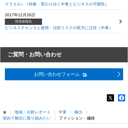
スラエル）（特集：変わりゆく中東とビジネスの可能性）
2017年12月26日
現地発報告
ビジネスチャンスと政情・治安リスクの双方に注目（中東）
ご質問・お問い合わせ
お問い合わせフォーム
地域・分析レポート
中東
輸出
初めて輸出に取り組みたい
ファッション・繊維