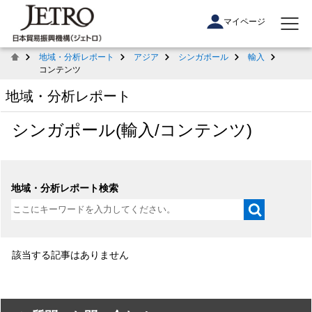
マイページ
地域・分析レポート
アジア
シンガポール
輸入
コンテンツ
地域・分析レポート
シンガポール(輸入/コンテンツ)
地域・分析レポート検索
該当する記事はありません