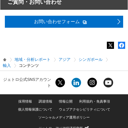
ご質問・お問い合わせ
お問い合わせフォーム
地域・分析レポート
アジア
シンガポール
輸入
コンテンツ
ジェトロ公式SNSアカウン
ト
採用情報
調達情報
情報公開
利用規約・免責事項
個人情報保護について
ウェブアクセシビリティについて
ソーシャルメディア運用ポリシー