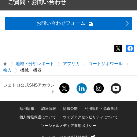
ご質問・お問い合わせ
お問い合わせフォーム
地域・分析レポート
アフリカ
コートジボワール
輸入
機械・機器
ジェトロ公式SNSアカウン
ト
採用情報
調達情報
情報公開
利用規約・免責事項
個人情報保護について
ウェブアクセシビリティについて
ソーシャルメディア運用ポリシー