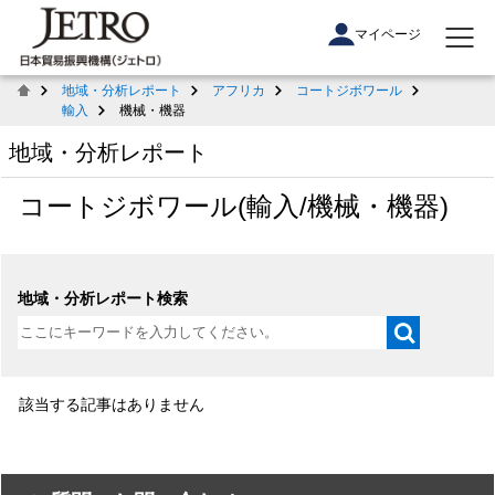
マイページ
地域・分析レポート
アフリカ
コートジボワール
輸入
機械・機器
地域・分析レポート
コートジボワール(輸入/機械・機器)
地域・分析レポート検索
該当する記事はありません