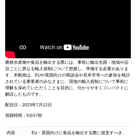
農林水産物や食品を輸出する際には、事前に輸出先国・地域や品
目ごとに異なる輸入規制について把握し、準備する必要がありま
す。本動画は、EUや英国向けの商談会や見本市等への参加を検討
されている事業者のみなさまに、現地の輸入規制について事前に
理解を深めていただくことを目的に、分かりやすくコンパクトに
解説したものです。
配信日：2023年7月12日
視聴時間：5分57秒
内容
EU・英国向けに食品を輸出する際に留意すべき、