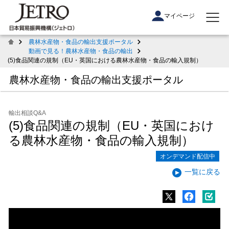
マイページ
農林水産物・食品の輸出支援ポータル
動画で見る！農林水産物・食品の輸出
(5)食品関連の規制（EU・英国における農林水産物・食品の輸入規制）
農林水産物・食品の輸出支援ポータル
輸出相談Q&A
(5)食品関連の規制（EU・英国におけ
る農林水産物・食品の輸入規制）
オンデマンド配信中
一覧に戻る